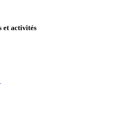
 et activités