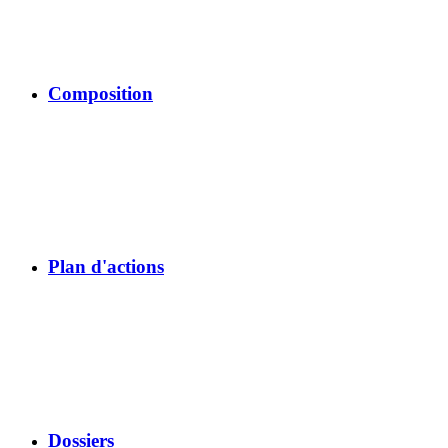
Composition
Plan d'actions
Dossiers