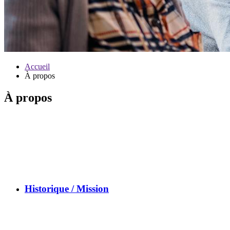
Accueil
À propos
À propos
Historique / Mission